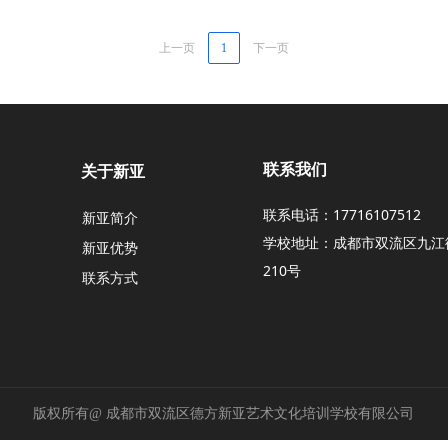
上一页
1
下一页
联系我们
关于新亚
联系电话：17716107512
新亚简介
学校地址：成都市双流区九江
新亚优势
210号
联系方式
版权所有@
成都市双流区德方新亚艺术文化培训学校有限公司