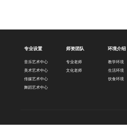
专业设置
师资团队
环境介绍
音乐艺术中心
专业老师
教学环境
美术艺术中心
文化老师
生活环境
传媒艺术中心
饮食环境
舞蹈艺术中心