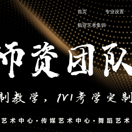
首页
专业设置
新亚艺考集训