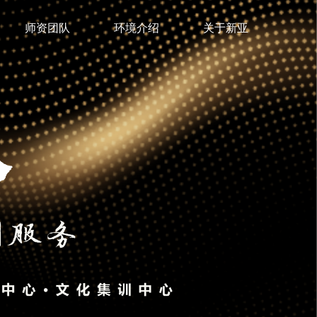
师资团队
环境介绍
关于新亚