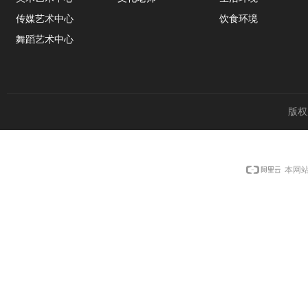
传媒艺术中心
饮食环境
舞蹈艺术中心
版权
本网站