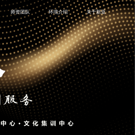
师资团队
环境介绍
关于新亚