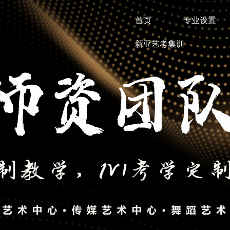
首页
专业设置
新亚艺考集训