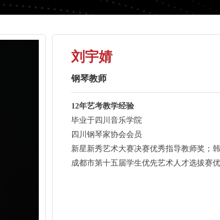
刘宇婧
钢琴教师
12年艺考教学经验
毕业于四川音乐学院
四川钢琴家协会会员
新星新秀艺术大赛决赛优秀指导教师奖；
成都市第十五届学生优先艺
术人才选拔赛