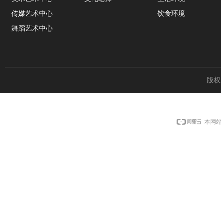
传媒艺术中心
饮食环境
舞蹈艺术中心
版权
本网站